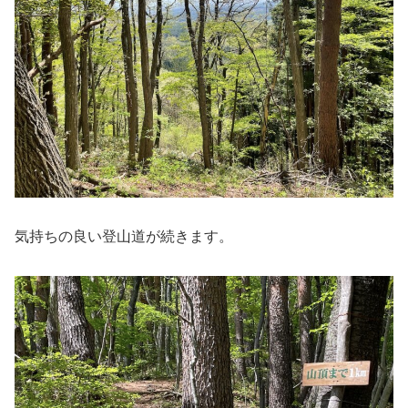
気持ちの良い登山道が続きます。