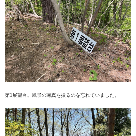
第1展望台。風景の写真を撮るのを忘れていました。