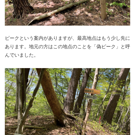
ピークという案内がありますが、最高地点はもう少し先に
あります。地元の方はこの地点のことを「偽ピーク」と呼
んでいました。