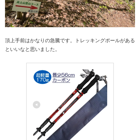
頂上手前はかなりの急騰です。トレッキングポールがある
といいなと思いました。