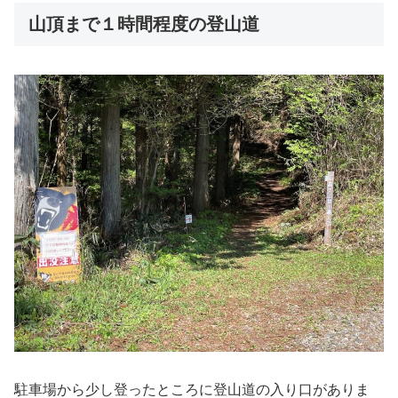
山頂まで１時間程度の登山道
駐車場から少し登ったところに登山道の入り口がありま