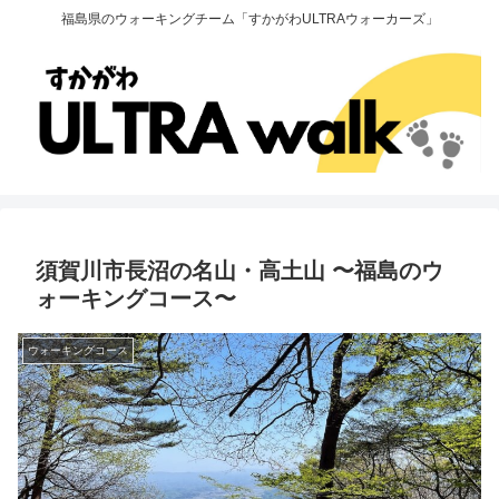
福島県のウォーキングチーム「すかがわULTRAウォーカーズ」
須賀川市長沼の名山・高土山 〜福島のウ
ォーキングコース〜
ウォーキングコース