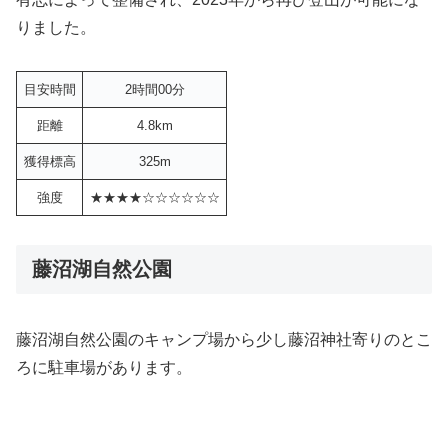
りました。
目安時間
2時間00分
距離
4.8km
獲得標高
325m
強度
★★★★☆☆☆☆☆☆
藤沼湖自然公園
藤沼湖自然公園のキャンプ場から少し藤沼神社寄りのとこ
ろに駐車場があります。