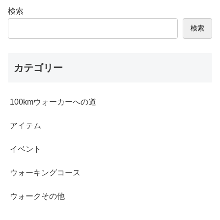
検索
検索
カテゴリー
100kmウォーカーへの道
アイテム
イベント
ウォーキングコース
ウォークその他