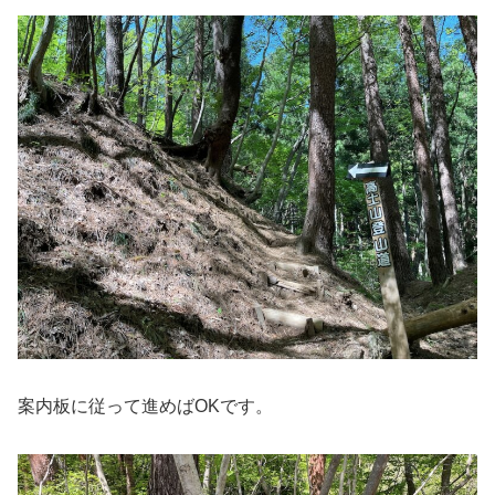
案内板に従って進めばOKです。