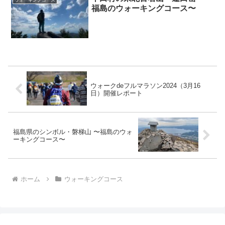
福島のウォーキングコース〜
ウォークdeフルマラソン2024（3月16
日）開催レポート
福島県のシンボル・磐梯山 〜福島のウォ
ーキングコース〜
ホーム
ウォーキングコース