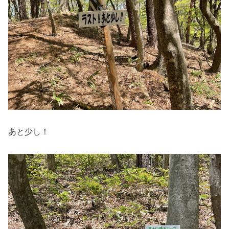
あと少し！