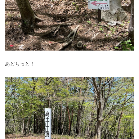
あどちっと！