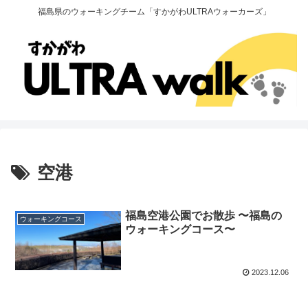
福島県のウォーキングチーム「すかがわULTRAウォーカーズ」
空港
福島空港公園でお散歩 〜福島の
ウォーキングコース
ウォーキングコース〜
2023.12.06