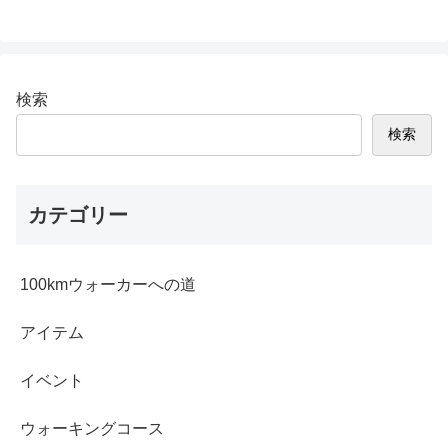
検索
検索
カテゴリー
100kmウォーカーへの道
アイテム
イベント
ウォーキングコース